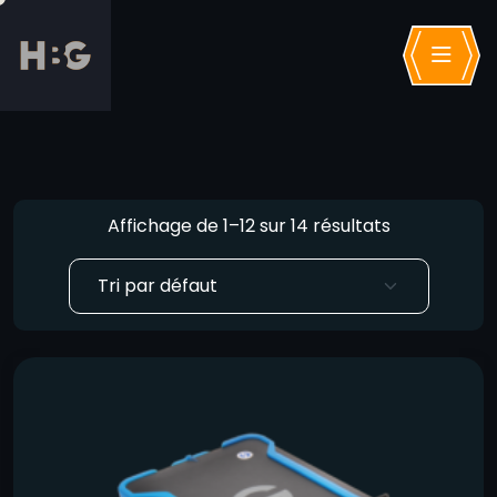
Affichage de 1–12 sur 14 résultats