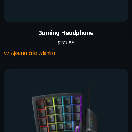
Gaming Headphone
$
177.85
Ajouter à la Wishlist