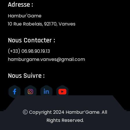
Adresse :
Hambur'Game
10 Rue Rabelais, 92170, Vanves
Nous
Contacter :
(+33) 06.98.90.19.13
hamburgame.vanves@gmail.com
Nous
Suivre :
Copyright 2024
Hambur’Game.
All
Rights Reserved.