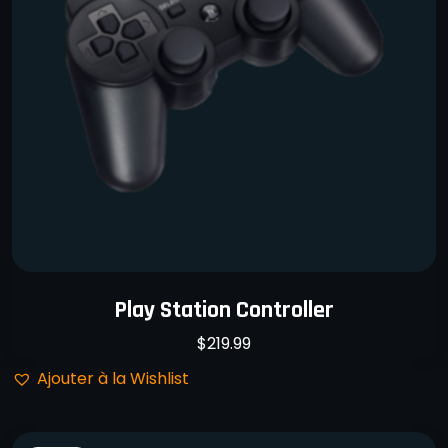
Play Station Controller
$
219.99
Ajouter à la Wishlist