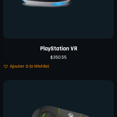
PlayStation VR
$
350.55
Ajouter à la Wishlist