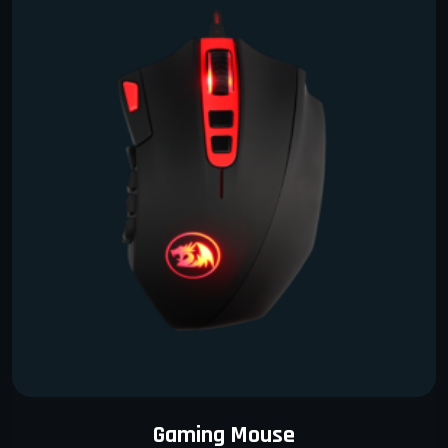
Gaming Mouse