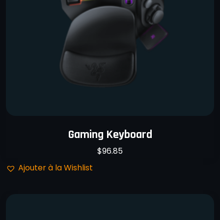
Gaming Keyboard
$
96.85
Ajouter à la Wishlist