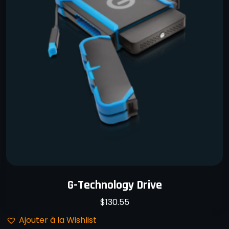
G-Technology Drive
$
130.55
Ajouter à la Wishlist