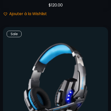
$
120.00
Ajouter à la Wishlist
Sale