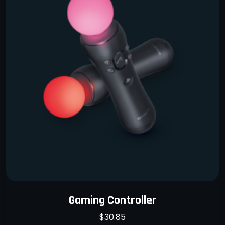
Gaming Controller
$
30.85