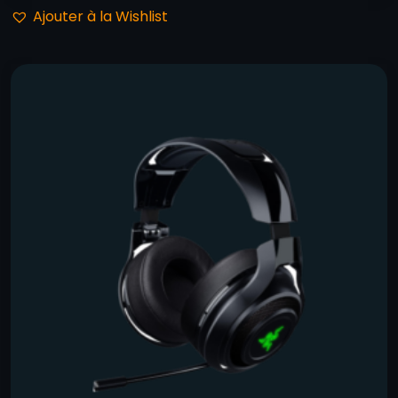
Ajouter à la Wishlist