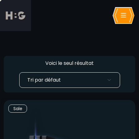
Voici le seul résultat
Sale