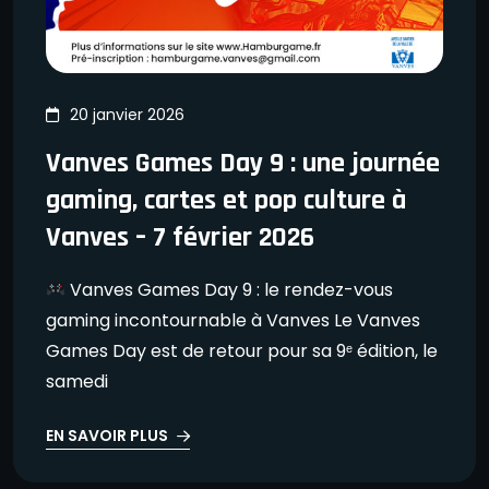
20 janvier 2026
Vanves Games Day 9 : une journée
gaming, cartes et pop culture à
Vanves – 7 février 2026
Vanves Games Day 9 : le rendez-vous
gaming incontournable à Vanves Le Vanves
Games Day est de retour pour sa 9ᵉ édition, le
samedi
EN SAVOIR PLUS